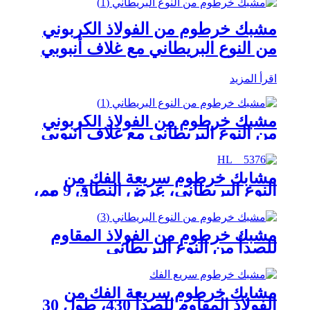
مشبك خرطوم من الفولاذ الكربوني
من النوع البريطاني مع غلاف أنبوبي
اقرأ المزيد
مشبك خرطوم من الفولاذ الكربوني
من النوع البريطاني مع غلاف أنبوبي
مشابك خرطوم سريعة الفك من
النوع البريطاني، عرض النطاق 9 مم،
مصنوعة من الفولاذ المقاوم للصدأ
430، يمكنك تركيبها بنفسك
مشبك خرطوم من الفولاذ المقاوم
للصدأ من النوع البريطاني
مشابك خرطوم سريعة الفك من
الفولاذ المقاوم للصدأ 430، طول 30