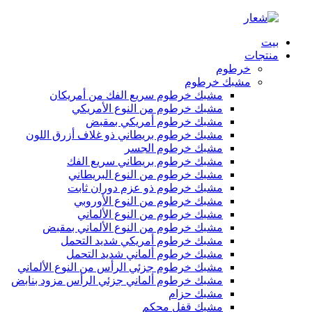
بيت
منتجات
خرطوم
مشبك خرطوم
مشبك خرطوم سريع الفك من أمريكان
مشبك خرطوم من النوع الأمريكي
مشبك خرطوم أمريكي بمقبض
مشبك خرطوم بريطاني ذو غلاف أزرق اللون
مشبك خرطوم الجسر
مشبك خرطوم بريطاني سريع الفك
مشبك خرطوم من النوع البريطاني
مشبك خرطوم ذو عزم دوران ثابت
مشبك خرطوم من النوع الأوروبي
مشبك خرطوم من النوع الألماني
مشبك خرطوم من النوع الألماني بمقبض
مشبك خرطوم أمريكي شديد التحمل
مشبك خرطوم ألماني شديد التحمل
مشبك خرطوم جزئي الرأس من النوع الألماني
مشبك خرطوم ألماني جزئي الرأس مزود بنابض
مشبك حزام
مشبك قفل محكم