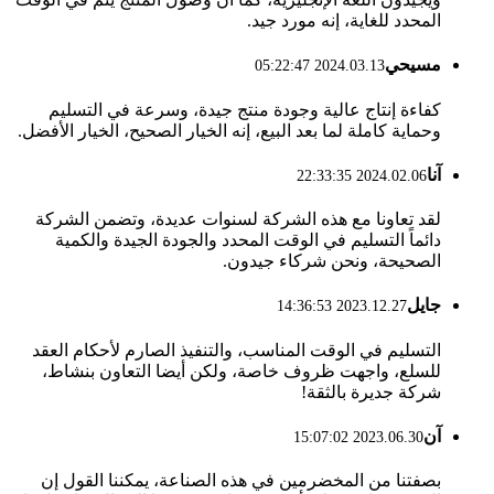
المحدد للغاية، إنه مورد جيد.
مسيحي
2024.03.13 05:22:47
كفاءة إنتاج عالية وجودة منتج جيدة، وسرعة في التسليم
وحماية كاملة لما بعد البيع، إنه الخيار الصحيح، الخيار الأفضل.
آنا
2024.02.06 22:33:35
لقد تعاونا مع هذه الشركة لسنوات عديدة، وتضمن الشركة
دائماً التسليم في الوقت المحدد والجودة الجيدة والكمية
الصحيحة، ونحن شركاء جيدون.
جايل
2023.12.27 14:36:53
التسليم في الوقت المناسب، والتنفيذ الصارم لأحكام العقد
للسلع، واجهت ظروف خاصة، ولكن أيضا التعاون بنشاط،
شركة جديرة بالثقة!
آن
2023.06.30 15:07:02
بصفتنا من المخضرمين في هذه الصناعة، يمكننا القول إن