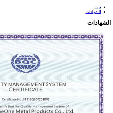
بيت
الشهادات
الشهادات