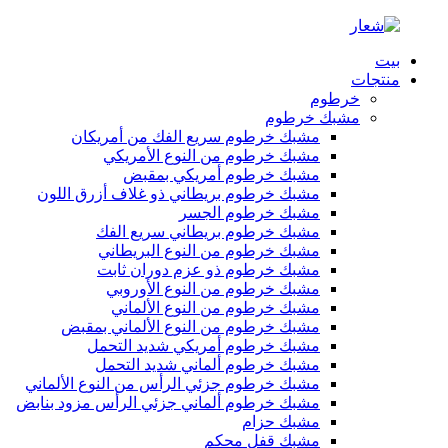
بيت
منتجات
خرطوم
مشبك خرطوم
مشبك خرطوم سريع الفك من أمريكان
مشبك خرطوم من النوع الأمريكي
مشبك خرطوم أمريكي بمقبض
مشبك خرطوم بريطاني ذو غلاف أزرق اللون
مشبك خرطوم الجسر
مشبك خرطوم بريطاني سريع الفك
مشبك خرطوم من النوع البريطاني
مشبك خرطوم ذو عزم دوران ثابت
مشبك خرطوم من النوع الأوروبي
مشبك خرطوم من النوع الألماني
مشبك خرطوم من النوع الألماني بمقبض
مشبك خرطوم أمريكي شديد التحمل
مشبك خرطوم ألماني شديد التحمل
مشبك خرطوم جزئي الرأس من النوع الألماني
مشبك خرطوم ألماني جزئي الرأس مزود بنابض
مشبك حزام
مشبك قفل محكم