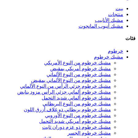
بيت
منتجات
مشبك الأنابيب
مشبك أنبوب المانجوت
فئات
خرطوم
مشبك خرطوم
مشبك خرطوم من النوع الأمريكي
مشبك خرطوم أمريكي بمقبض
مشبك خرطوم من النوع الألماني
مشبك خرطوم من النوع الألماني بمقبض
مشبك خرطوم جزئي الرأس من النوع الألماني
مشبك خرطوم ألماني جزئي الرأس مزود بنابض
مشبك خرطوم ألماني شديد التحمل
مشبك خرطوم من النوع البريطاني
مشبك خرطوم بريطاني ذو غلاف أزرق اللون
مشبك خرطوم من النوع الأوروبي
مشبك خرطوم أمريكي شديد التحمل
مشبك خرطوم ذو عزم دوران ثابت
مشبك خرطوم الجسر