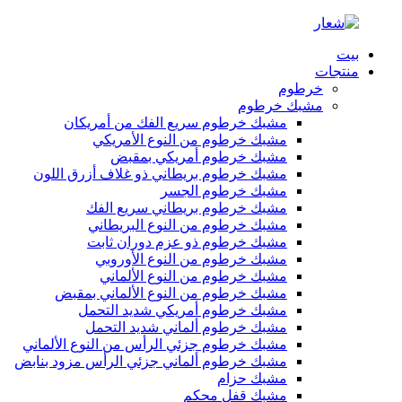
بيت
منتجات
خرطوم
مشبك خرطوم
مشبك خرطوم سريع الفك من أمريكان
مشبك خرطوم من النوع الأمريكي
مشبك خرطوم أمريكي بمقبض
مشبك خرطوم بريطاني ذو غلاف أزرق اللون
مشبك خرطوم الجسر
مشبك خرطوم بريطاني سريع الفك
مشبك خرطوم من النوع البريطاني
مشبك خرطوم ذو عزم دوران ثابت
مشبك خرطوم من النوع الأوروبي
مشبك خرطوم من النوع الألماني
مشبك خرطوم من النوع الألماني بمقبض
مشبك خرطوم أمريكي شديد التحمل
مشبك خرطوم ألماني شديد التحمل
مشبك خرطوم جزئي الرأس من النوع الألماني
مشبك خرطوم ألماني جزئي الرأس مزود بنابض
مشبك حزام
مشبك قفل محكم