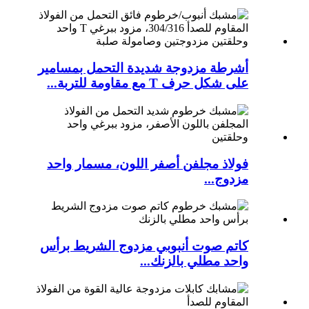
أشرطة مزدوجة شديدة التحمل بمسامير
على شكل حرف T مع مقاومة للتربة...
فولاذ مجلفن أصفر اللون، مسمار واحد
مزدوج...
كاتم صوت أنبوبي مزدوج الشريط برأس
واحد مطلي بالزنك...