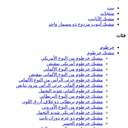
بيت
منتجات
مشبك الأنابيب
مشبك أنبوب مزدوج ذو مسمار واحد
فئات
خرطوم
مشبك خرطوم
مشبك خرطوم من النوع الأمريكي
مشبك خرطوم أمريكي بمقبض
مشبك خرطوم من النوع الألماني
مشبك خرطوم من النوع الألماني بمقبض
مشبك خرطوم جزئي الرأس من النوع الألماني
مشبك خرطوم ألماني جزئي الرأس مزود بنابض
مشبك خرطوم ألماني شديد التحمل
مشبك خرطوم من النوع البريطاني
مشبك خرطوم بريطاني ذو غلاف أزرق اللون
مشبك خرطوم من النوع الأوروبي
مشبك خرطوم أمريكي شديد التحمل
مشبك خرطوم ذو عزم دوران ثابت
مشبك خرطوم الجسر