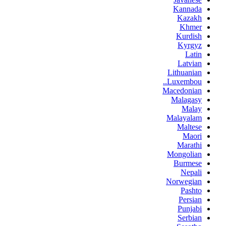
Kannada
Kazakh
Khmer
Kurdish
Kyrgyz
Latin
Latvian
Lithuanian
Luxembou..
Macedonian
Malagasy
Malay
Malayalam
Maltese
Maori
Marathi
Mongolian
Burmese
Nepali
Norwegian
Pashto
Persian
Punjabi
Serbian