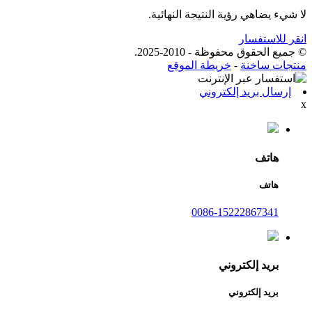
لا شيء يضاهي رؤية النتيجة النهائية.
انقر للاستفسار
© جميع الحقوق محفوظة - 2010-2025.
منتجات ساخنة
-
خريطة الموقع
إرسال بريد إلكتروني
x
هاتف
هاتف
0086-15222867341
بريد إلكتروني
بريد إلكتروني