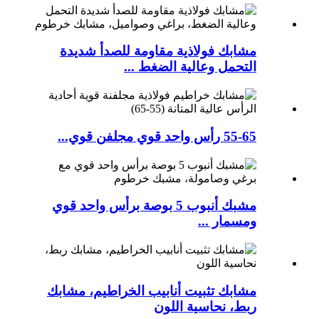
مشابك فولاذية مقاومة للصدأ شديدة
التحمل وعالية الضغط ...
55-65 رأس واحد قوي مجلفن قوي...
مشبك أنبوب 5 بوصة برأس واحد قوي
ومسمار ...
مشابك تثبيت أنابيب الخراطيم، مشابك
ربط، نحاسية اللون