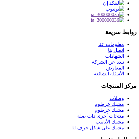
روابط سريعة
معلومات عنا
اتصل بنا
الشهادات
نبذة عن الشركة
المعارض
الأسئلة الشائعة
مركز المنتجات
وصلات
مشبك خرطوم
مشبك خرطوم
منتجات أخرى ذات صلة
مشبك الأنابيب
مشبك على شكل حرف U