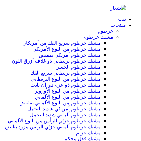
بيت
منتجات
خرطوم
مشبك خرطوم
مشبك خرطوم سريع الفك من أمريكان
مشبك خرطوم من النوع الأمريكي
مشبك خرطوم أمريكي بمقبض
مشبك خرطوم بريطاني ذو غلاف أزرق اللون
مشبك خرطوم الجسر
مشبك خرطوم بريطاني سريع الفك
مشبك خرطوم من النوع البريطاني
مشبك خرطوم ذو عزم دوران ثابت
مشبك خرطوم من النوع الأوروبي
مشبك خرطوم من النوع الألماني
مشبك خرطوم من النوع الألماني بمقبض
مشبك خرطوم أمريكي شديد التحمل
مشبك خرطوم ألماني شديد التحمل
مشبك خرطوم جزئي الرأس من النوع الألماني
مشبك خرطوم ألماني جزئي الرأس مزود بنابض
مشبك حزام
مشبك قفل محكم