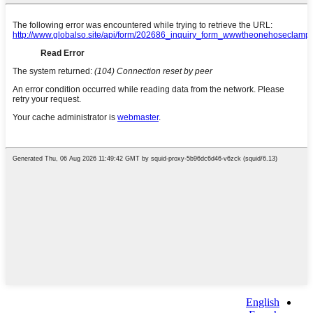
English