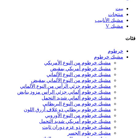
بيت
منتجات
مشبك الأنابيب
مشبك V
فئات
خرطوم
مشبك خرطوم
مشبك خرطوم من النوع الأمريكي
مشبك خرطوم أمريكي بمقبض
مشبك خرطوم من النوع الألماني
مشبك خرطوم من النوع الألماني بمقبض
مشبك خرطوم جزئي الرأس من النوع الألماني
مشبك خرطوم ألماني جزئي الرأس مزود بنابض
مشبك خرطوم ألماني شديد التحمل
مشبك خرطوم من النوع البريطاني
مشبك خرطوم بريطاني ذو غلاف أزرق اللون
مشبك خرطوم من النوع الأوروبي
مشبك خرطوم أمريكي شديد التحمل
مشبك خرطوم ذو عزم دوران ثابت
مشبك خرطوم الجسر