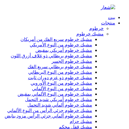
بيت
منتجات
خرطوم
مشبك خرطوم
مشبك خرطوم سريع الفك من أمريكان
مشبك خرطوم من النوع الأمريكي
مشبك خرطوم أمريكي بمقبض
مشبك خرطوم بريطاني ذو غلاف أزرق اللون
مشبك خرطوم الجسر
مشبك خرطوم بريطاني سريع الفك
مشبك خرطوم من النوع البريطاني
مشبك خرطوم ذو عزم دوران ثابت
مشبك خرطوم من النوع الأوروبي
مشبك خرطوم من النوع الألماني
مشبك خرطوم من النوع الألماني بمقبض
مشبك خرطوم أمريكي شديد التحمل
مشبك خرطوم ألماني شديد التحمل
مشبك خرطوم جزئي الرأس من النوع الألماني
مشبك خرطوم ألماني جزئي الرأس مزود بنابض
مشبك حزام
مشبك قفل محكم