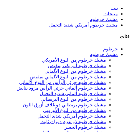
بيت
منتجات
مشبك خرطوم
مشبك خرطوم أمريكي شديد التحمل
فئات
خرطوم
مشبك خرطوم
مشبك خرطوم من النوع الأمريكي
مشبك خرطوم أمريكي بمقبض
مشبك خرطوم من النوع الألماني
مشبك خرطوم من النوع الألماني بمقبض
مشبك خرطوم جزئي الرأس من النوع الألماني
مشبك خرطوم ألماني جزئي الرأس مزود بنابض
مشبك خرطوم ألماني شديد التحمل
مشبك خرطوم من النوع البريطاني
مشبك خرطوم بريطاني ذو غلاف أزرق اللون
مشبك خرطوم من النوع الأوروبي
مشبك خرطوم أمريكي شديد التحمل
مشبك خرطوم ذو عزم دوران ثابت
مشبك خرطوم الجسر