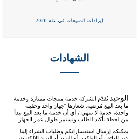
إيرادات المبيعات في عام 2020
الشهادات
الوحيد
تُقدّم الشركة خدمة منتجات ممتازة وخدمة
ما بعد البيع مُرضية. شعارها "جهاز واحد وحقيبة
واحدة، خدمة لا تنتهي"، أي أن خدمة ما بعد البيع تبدأ
من لحظة تأكيد الطلب وتستمر طوال عمر الجهاز.
يمكنكم إرسال استفساراتكم وطلبات الشراء إلينا
عبر الهاتف أو الفاكس أو البريد أو البريد الإلكتروني