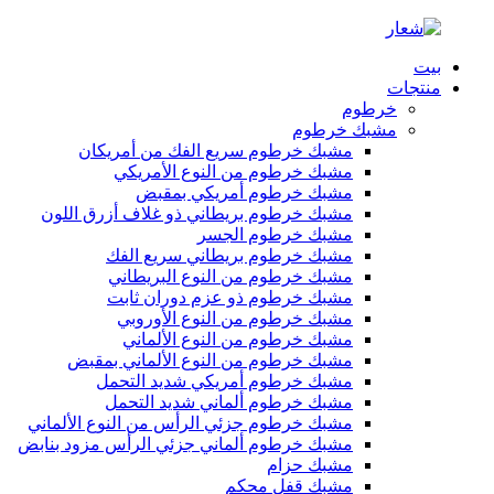
بيت
منتجات
خرطوم
مشبك خرطوم
مشبك خرطوم سريع الفك من أمريكان
مشبك خرطوم من النوع الأمريكي
مشبك خرطوم أمريكي بمقبض
مشبك خرطوم بريطاني ذو غلاف أزرق اللون
مشبك خرطوم الجسر
مشبك خرطوم بريطاني سريع الفك
مشبك خرطوم من النوع البريطاني
مشبك خرطوم ذو عزم دوران ثابت
مشبك خرطوم من النوع الأوروبي
مشبك خرطوم من النوع الألماني
مشبك خرطوم من النوع الألماني بمقبض
مشبك خرطوم أمريكي شديد التحمل
مشبك خرطوم ألماني شديد التحمل
مشبك خرطوم جزئي الرأس من النوع الألماني
مشبك خرطوم ألماني جزئي الرأس مزود بنابض
مشبك حزام
مشبك قفل محكم