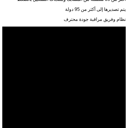
يتم تصديرها إلى أكثر من 95 دولة
نظام وفريق مراقبة جودة محترف