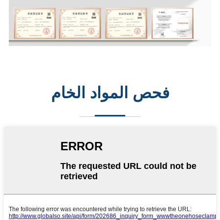
فحص المواد الخام