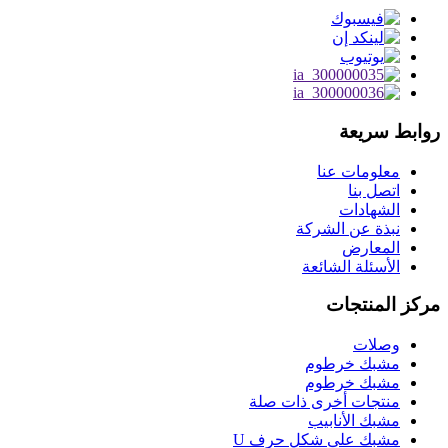
روابط سريعة
معلومات عنا
اتصل بنا
الشهادات
نبذة عن الشركة
المعارض
الأسئلة الشائعة
مركز المنتجات
وصلات
مشبك خرطوم
مشبك خرطوم
منتجات أخرى ذات صلة
مشبك الأنابيب
مشبك على شكل حرف U