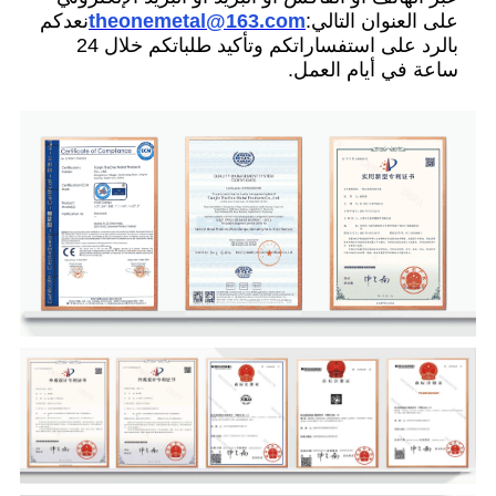
على العنوان التالي:
theonemetal@163.com
نعدكم
بالرد على استفساراتكم وتأكيد طلباتكم خلال 24
ساعة في أيام العمل.