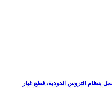
 بنظام التروس الدودية، قطع غيار