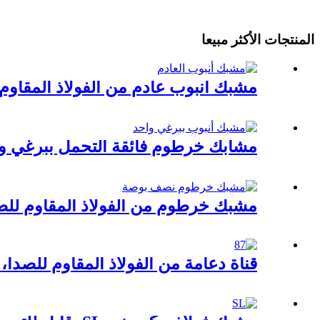
المنتجات الأكثر مبيعا
مشبك أنبوب عادم من الفولاذ المقاوم لل
مشابك خرطوم فائقة التحمل ببرغي و
مشبك خرطوم من الفولاذ المقاوم للصدأ من 
قناة دعامة من الفولاذ المقاوم للصدأ، علاقة على شكل ح