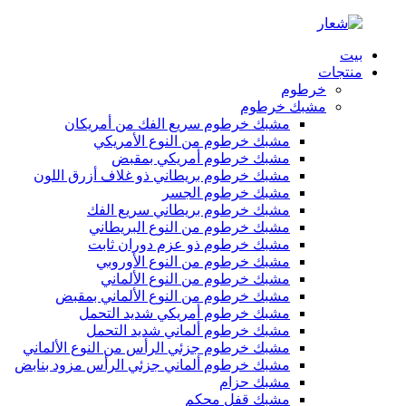
بيت
منتجات
خرطوم
مشبك خرطوم
مشبك خرطوم سريع الفك من أمريكان
مشبك خرطوم من النوع الأمريكي
مشبك خرطوم أمريكي بمقبض
مشبك خرطوم بريطاني ذو غلاف أزرق اللون
مشبك خرطوم الجسر
مشبك خرطوم بريطاني سريع الفك
مشبك خرطوم من النوع البريطاني
مشبك خرطوم ذو عزم دوران ثابت
مشبك خرطوم من النوع الأوروبي
مشبك خرطوم من النوع الألماني
مشبك خرطوم من النوع الألماني بمقبض
مشبك خرطوم أمريكي شديد التحمل
مشبك خرطوم ألماني شديد التحمل
مشبك خرطوم جزئي الرأس من النوع الألماني
مشبك خرطوم ألماني جزئي الرأس مزود بنابض
مشبك حزام
مشبك قفل محكم