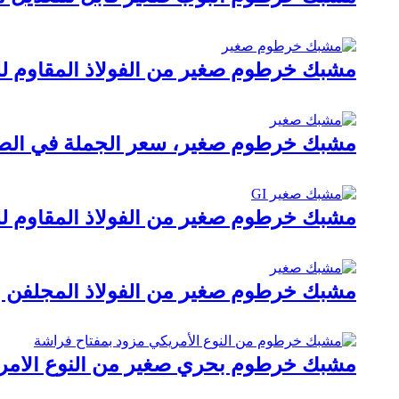
مشبك خرطوم صغير من الفولاذ المقاوم للصدأ 304 بعر
مشبك خرطوم صغير، سعر الجملة في الص
مشبك خرطوم صغير من الفولاذ المقاوم للصد
مشبك خرطوم صغير من الفولاذ المجلفن ب
مشبك خرطوم بحري صغير من النوع الأمريكي بقطر 8 مم مزو