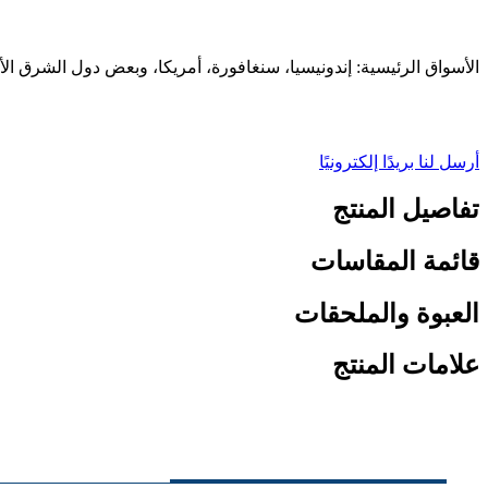
الأسواق الرئيسية: إندونيسيا، سنغافورة، أمريكا، وبعض دول الشرق ا
أرسل لنا بريدًا إلكترونيًا
تفاصيل المنتج
قائمة المقاسات
العبوة والملحقات
علامات المنتج