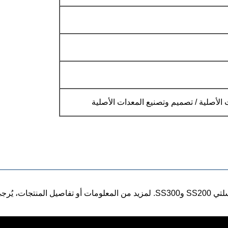
الأصلية / تصميم وتصنيع المعدات الأصلية
ى التواصل معنا.