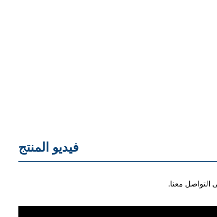
فيديو المنتج