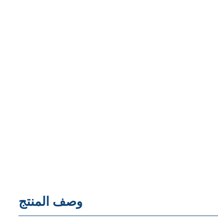
وصف المنتج