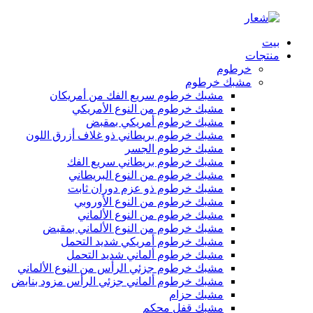
بيت
منتجات
خرطوم
مشبك خرطوم
مشبك خرطوم سريع الفك من أمريكان
مشبك خرطوم من النوع الأمريكي
مشبك خرطوم أمريكي بمقبض
مشبك خرطوم بريطاني ذو غلاف أزرق اللون
مشبك خرطوم الجسر
مشبك خرطوم بريطاني سريع الفك
مشبك خرطوم من النوع البريطاني
مشبك خرطوم ذو عزم دوران ثابت
مشبك خرطوم من النوع الأوروبي
مشبك خرطوم من النوع الألماني
مشبك خرطوم من النوع الألماني بمقبض
مشبك خرطوم أمريكي شديد التحمل
مشبك خرطوم ألماني شديد التحمل
مشبك خرطوم جزئي الرأس من النوع الألماني
مشبك خرطوم ألماني جزئي الرأس مزود بنابض
مشبك حزام
مشبك قفل محكم