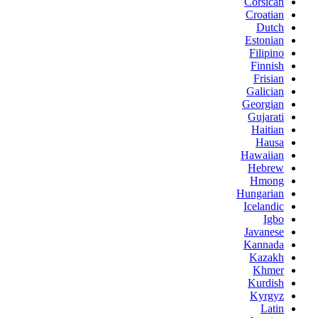
Corsican
Croatian
Dutch
Estonian
Filipino
Finnish
Frisian
Galician
Georgian
Gujarati
Haitian
Hausa
Hawaiian
Hebrew
Hmong
Hungarian
Icelandic
Igbo
Javanese
Kannada
Kazakh
Khmer
Kurdish
Kyrgyz
Latin