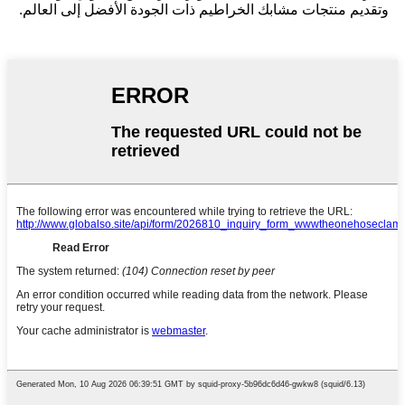
وتقديم منتجات مشابك الخراطيم ذات الجودة الأفضل إلى العالم.