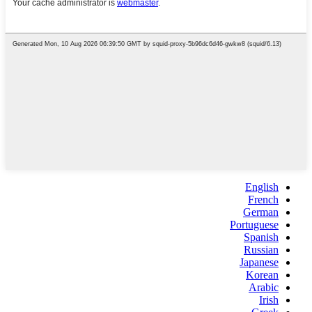
English
French
German
Portuguese
Spanish
Russian
Japanese
Korean
Arabic
Irish