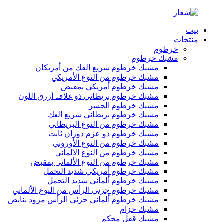
بيت
منتجات
خرطوم
مشبك خرطوم
مشبك خرطوم سريع الفك من أمريكان
مشبك خرطوم من النوع الأمريكي
مشبك خرطوم أمريكي بمقبض
مشبك خرطوم بريطاني ذو غلاف أزرق اللون
مشبك خرطوم الجسر
مشبك خرطوم بريطاني سريع الفك
مشبك خرطوم من النوع البريطاني
مشبك خرطوم ذو عزم دوران ثابت
مشبك خرطوم من النوع الأوروبي
مشبك خرطوم من النوع الألماني
مشبك خرطوم من النوع الألماني بمقبض
مشبك خرطوم أمريكي شديد التحمل
مشبك خرطوم ألماني شديد التحمل
مشبك خرطوم جزئي الرأس من النوع الألماني
مشبك خرطوم ألماني جزئي الرأس مزود بنابض
مشبك حزام
مشبك قفل محكم