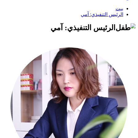
بيت
الرئيس التنفيذي: آمي
الرئيس التنفيذي: آمي