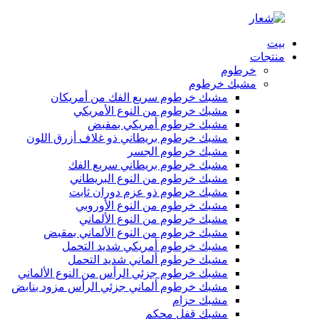
بيت
منتجات
خرطوم
مشبك خرطوم
مشبك خرطوم سريع الفك من أمريكان
مشبك خرطوم من النوع الأمريكي
مشبك خرطوم أمريكي بمقبض
مشبك خرطوم بريطاني ذو غلاف أزرق اللون
مشبك خرطوم الجسر
مشبك خرطوم بريطاني سريع الفك
مشبك خرطوم من النوع البريطاني
مشبك خرطوم ذو عزم دوران ثابت
مشبك خرطوم من النوع الأوروبي
مشبك خرطوم من النوع الألماني
مشبك خرطوم من النوع الألماني بمقبض
مشبك خرطوم أمريكي شديد التحمل
مشبك خرطوم ألماني شديد التحمل
مشبك خرطوم جزئي الرأس من النوع الألماني
مشبك خرطوم ألماني جزئي الرأس مزود بنابض
مشبك حزام
مشبك قفل محكم