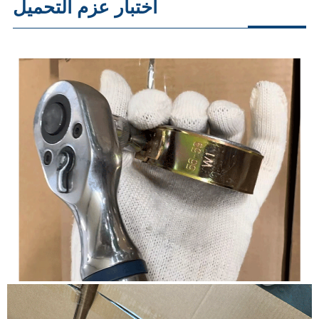
اختبار عزم التحميل