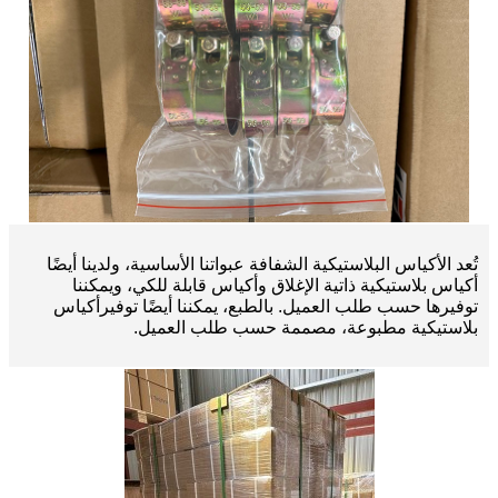
تُعد الأكياس البلاستيكية الشفافة عبواتنا الأساسية، ولدينا أيضًا
أكياس بلاستيكية ذاتية الإغلاق وأكياس قابلة للكي، ويمكننا
توفيرها حسب طلب العميل. بالطبع، يمكننا أيضًا توفير
أكياس
بلاستيكية مطبوعة، مصممة حسب طلب العميل.