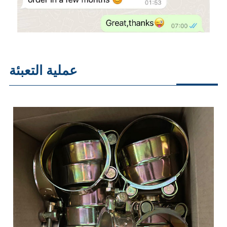
عملية التعبئة