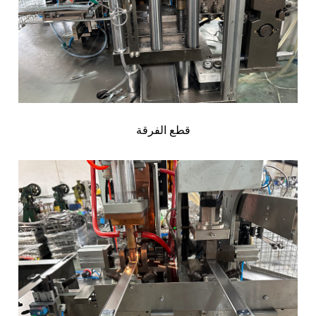
قطع الفرقة