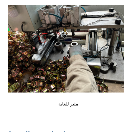
مثير للغاية