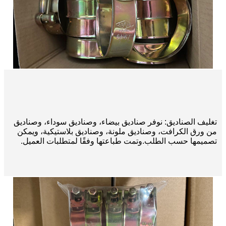
تغليف الصناديق: نوفر صناديق بيضاء، وصناديق سوداء، وصناديق
من ورق الكرافت، وصناديق ملونة، وصناديق بلاستيكية، ويمكن
تصميمها حسب الطلب.
وتمت طباعتها وفقًا لمتطلبات العميل.