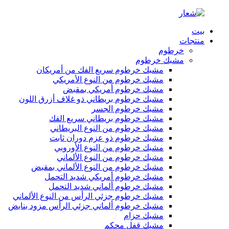
بيت
منتجات
خرطوم
مشبك خرطوم
مشبك خرطوم سريع الفك من أمريكان
مشبك خرطوم من النوع الأمريكي
مشبك خرطوم أمريكي بمقبض
مشبك خرطوم بريطاني ذو غلاف أزرق اللون
مشبك خرطوم الجسر
مشبك خرطوم بريطاني سريع الفك
مشبك خرطوم من النوع البريطاني
مشبك خرطوم ذو عزم دوران ثابت
مشبك خرطوم من النوع الأوروبي
مشبك خرطوم من النوع الألماني
مشبك خرطوم من النوع الألماني بمقبض
مشبك خرطوم أمريكي شديد التحمل
مشبك خرطوم ألماني شديد التحمل
مشبك خرطوم جزئي الرأس من النوع الألماني
مشبك خرطوم ألماني جزئي الرأس مزود بنابض
مشبك حزام
مشبك قفل محكم