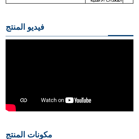
فيديو المنتج
مكونات المنتج