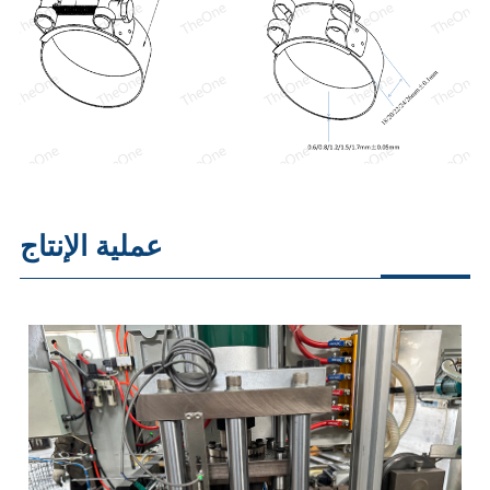
عملية الإنتاج