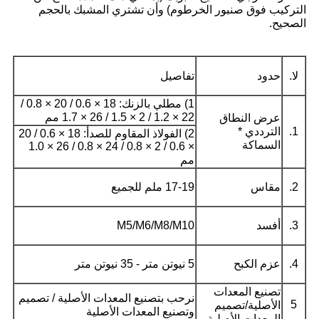
التركيب فوق صنبور الخرطوم) وأن تشتري المشبك بالحجم
الصحيح.
لا.
حدود
تفاصيل
1) مطلي بالزنك: 18 × 0.6 / 20 × 0.8 /
22 × 1.2 / 2 × 1.5 / 26 × 1.7 مم
عرض النطاق
1.
الترددي *
2) الفولاذ المقاوم للصدأ: 18 × 0.6 / 20
السماكة
× 0.6 / 2 × 0.8 / 24 × 0.8 / 26 × 1.0
مم
2.
مقاس
17-19 ملم للجميع
3.
أفسد
M5/M6/M8/M10
4.
عزم الكبح
5 نيوتن متر - 35 نيوتن متر
تصنيع المعدات
نرحب بتصنيع المعدات الأصلية / تصميم
5
الأصلية/تصميم
وتصنيع المعدات الأصلية
المعدات الأصلية