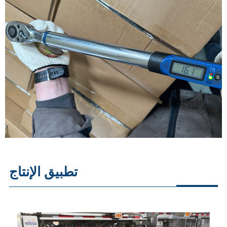
تطبيق الإنتاج