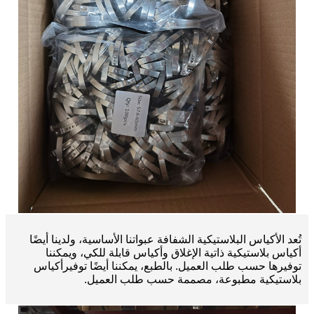
تُعد الأكياس البلاستيكية الشفافة عبواتنا الأساسية، ولدينا أيضًا
أكياس بلاستيكية ذاتية الإغلاق وأكياس قابلة للكي، ويمكننا
توفيرها حسب طلب العميل. بالطبع، يمكننا أيضًا توفير
أكياس
بلاستيكية مطبوعة، مصممة حسب طلب العميل.