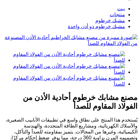
بيت
منتجات
مشبك خرطوم
مشبك خرطوم ذو أذن واحدة
مصنع مشابك خرطوم أحادية الأذن من
الفولاذ المقاوم للصدأ
يُستخدم هذا المنتج على نطاق واسع في تطبيقات الأنابيب الصغيرة،
والأسلاك الكهربائية، ومشاريع الطاقة المتجددة، والهندسة
الكيميائية، وغيرها من المجالات. يتميز بمقاومته للصدأ والتآكل،
وتصميمه المرن بزاوية 360 درجة، مما يوفر ضغط إحكام مركزًا.