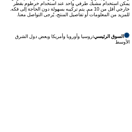
يمكن استخدام مشبك طرفي واحد عند استخدام خرطوم بقطر
خارجي أقل من 10 مم. يتم تركيبه بسهولة دون الحاجة إلى فكه.
للمزيد من المعلومات أو تفاصيل المنتج، يُرجى التواصل معنا.
السوق الرئيسي:
روسيا وأوروبا وأمريكا وبعض دول الشرق
الأوسط