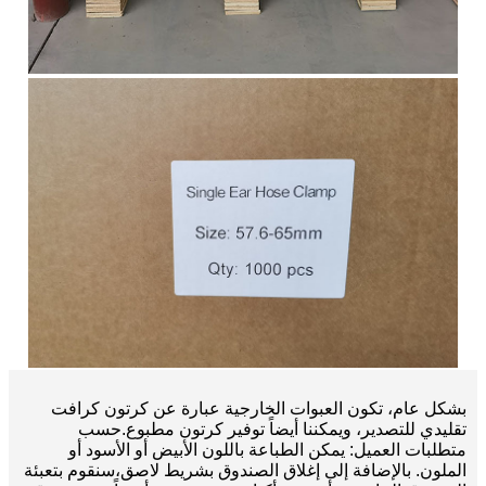
بشكل عام، تكون العبوات الخارجية عبارة عن كرتون كرافت
تقليدي للتصدير، ويمكننا أيضاً توفير كرتون مطبوع.
حسب
متطلبات العميل: يمكن الطباعة باللون الأبيض أو الأسود أو
الملون. بالإضافة إلى إغلاق الصندوق بشريط لاصق،
سنقوم بتعبئة