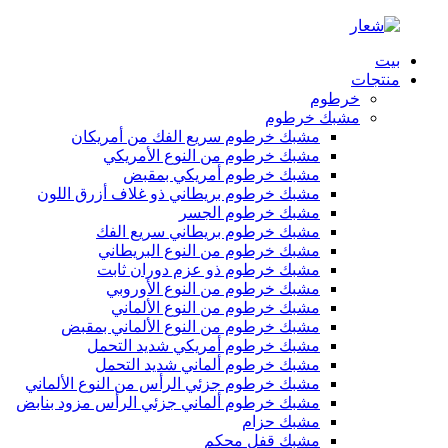
بيت
منتجات
خرطوم
مشبك خرطوم
مشبك خرطوم سريع الفك من أمريكان
مشبك خرطوم من النوع الأمريكي
مشبك خرطوم أمريكي بمقبض
مشبك خرطوم بريطاني ذو غلاف أزرق اللون
مشبك خرطوم الجسر
مشبك خرطوم بريطاني سريع الفك
مشبك خرطوم من النوع البريطاني
مشبك خرطوم ذو عزم دوران ثابت
مشبك خرطوم من النوع الأوروبي
مشبك خرطوم من النوع الألماني
مشبك خرطوم من النوع الألماني بمقبض
مشبك خرطوم أمريكي شديد التحمل
مشبك خرطوم ألماني شديد التحمل
مشبك خرطوم جزئي الرأس من النوع الألماني
مشبك خرطوم ألماني جزئي الرأس مزود بنابض
مشبك حزام
مشبك قفل محكم