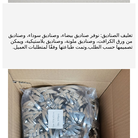
تغليف الصناديق: نوفر صناديق بيضاء، وصناديق سوداء، وصناديق
من ورق الكرافت، وصناديق ملونة، وصناديق بلاستيكية، ويمكن
تصميمها حسب الطلب.
وتمت طباعتها وفقًا لمتطلبات العميل.