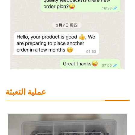
عملية التعبئة