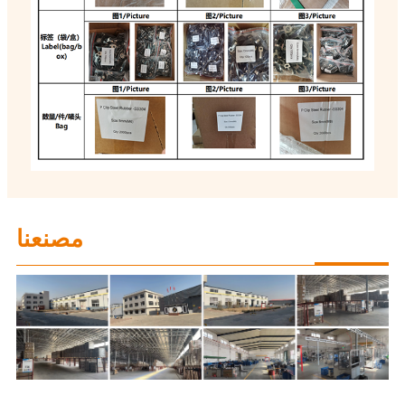
مصنعنا