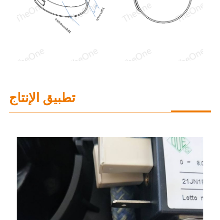
تطبيق الإنتاج