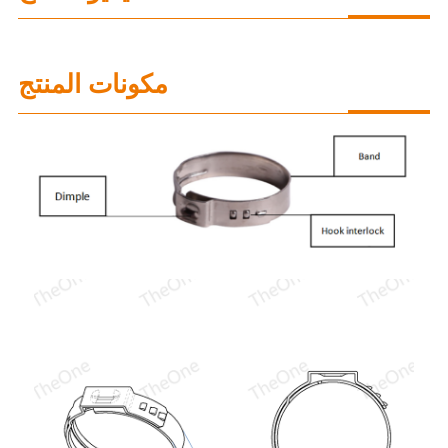
مكونات المنتج