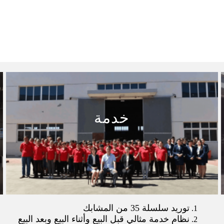
خدمة
توريد سلسلة 35 من المشابك
نظام خدمة مثالي قبل البيع وأثناء البيع وبعد البيع