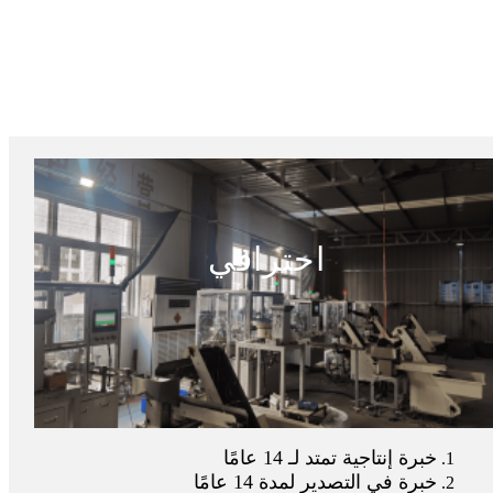
احترافي
خبرة إنتاجية تمتد لـ 14 عامًا
خبرة في التصدير لمدة 14 عامًا