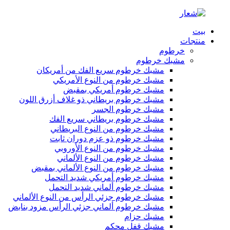
بيت
منتجات
خرطوم
مشبك خرطوم
مشبك خرطوم سريع الفك من أمريكان
مشبك خرطوم من النوع الأمريكي
مشبك خرطوم أمريكي بمقبض
مشبك خرطوم بريطاني ذو غلاف أزرق اللون
مشبك خرطوم الجسر
مشبك خرطوم بريطاني سريع الفك
مشبك خرطوم من النوع البريطاني
مشبك خرطوم ذو عزم دوران ثابت
مشبك خرطوم من النوع الأوروبي
مشبك خرطوم من النوع الألماني
مشبك خرطوم من النوع الألماني بمقبض
مشبك خرطوم أمريكي شديد التحمل
مشبك خرطوم ألماني شديد التحمل
مشبك خرطوم جزئي الرأس من النوع الألماني
مشبك خرطوم ألماني جزئي الرأس مزود بنابض
مشبك حزام
مشبك قفل محكم